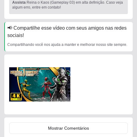
Assista
Reina o Kaos (Gameplay 03) em alta definição. Caso veja
algum erro, entre em contato!
📢 Compartilhe esse vídeo com seus amigos nas redes
sociais!
Compartilhando você nos ajuda a manter e melhorar nosso site sempre.
Mostrar Comentários