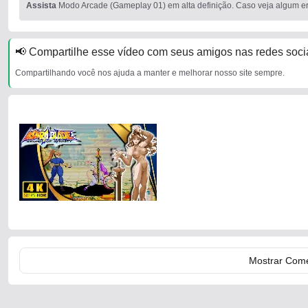
Assista
Modo Arcade (Gameplay 01) em alta definição. Caso veja algum err
📢 Compartilhe esse vídeo com seus amigos nas redes socia
Compartilhando você nos ajuda a manter e melhorar nosso site sempre.
Mostrar Come