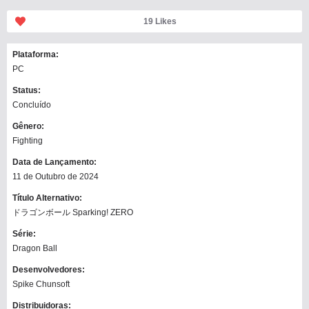
19
Likes
Plataforma:
PC
Status:
Concluído
Gênero:
Fighting
Data de Lançamento:
11 de Outubro de 2024
Título Alternativo:
ドラゴンボール Sparking! ZERO
Série:
Dragon Ball
Desenvolvedores:
Spike Chunsoft
Distribuidoras: