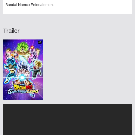
Bandai Namco Entertainment
Trailer